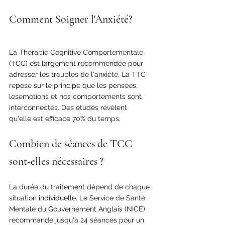
Comment Soigner l'Anxiété?
La Thérapie Cognitive Comportementale  
(TCC) est largement recommendée pour 
adresser les troubles de l'anxiété. La TTC 
repose sur le principe que les pensées, 
lesemotions et nos comportements sont 
interconnectés. Des études révèlent 
qu'elle est efficace 70% du temps.
Combien de séances de TCC 
sont-elles nécessaires ?
La durée du traitement dépend de chaque 
situation individuelle. Le Service de Santé 
Mentale du Gouvernement Anglais (NICE) 
recommande jusqu'à 24 séances pour un 