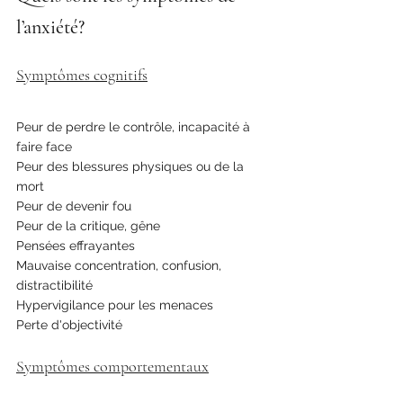
l’anxiété?
Symptômes cognitifs
Peur de perdre le contrôle, incapacité à 
faire face
Peur des blessures physiques ou de la 
mort
Peur de devenir fou
Peur de la critique, gêne
Pensées effrayantes
Mauvaise concentration, confusion, 
distractibilité
Hypervigilance pour les menaces
Perte d'objectivité
Symptômes comportementaux