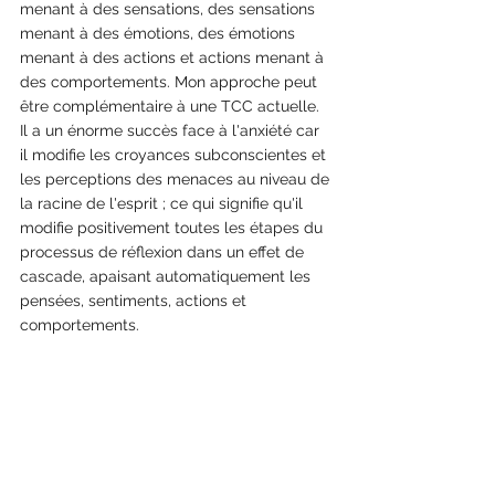
menant à des sensations, des sensations 
menant à des émotions, des émotions 
menant à des actions et actions menant à 
des comportements. Mon approche peut 
être complémentaire à une TCC actuelle. 
Il a un énorme succès face à l'anxiété car 
il modifie les croyances subconscientes et 
les perceptions des menaces au niveau de 
la racine de l'esprit ; ce qui signifie qu'il 
modifie positivement toutes les étapes du 
processus de réflexion dans un effet de 
cascade, apaisant automatiquement les 
pensées, sentiments, actions et 
comportements. 