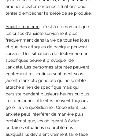
amener à éviter certaines situations pour 
tenter d'empêcher l'anxiété de se produire.
Anxiété modérée
 : c'est à ce moment que 
les crises d'anxiété surviennent plus 
fréquemment dans la vie de tous les jours 
et que des attaques de panique peuvent 
survenir. Des situations de déclenchement 
spécifiques peuvent provoquer de 
l'anxiété. Les personnes atteintes peuvent 
également ressentir un sentiment sous-
jacent d'anxiété générale qui ne semble 
attaché à rien de spécifique mais qui 
persiste pendant plusieurs heures ou plus. 
Les personnes atteintes peuvent toujours 
gérer la vie quotidienne ; Cependant, leur 
anxiété peut interférer de manière plus 
problématique, les obligeant à éviter 
certaines situations ou problèmes 
auxquels ils devraient vraiment faire face.