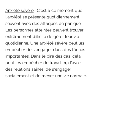
Anxiété sévère
 : C'est à ce moment que 
l'anxiété se présente quotidiennement, 
souvent avec des attaques de panique. 
Les personnes atteintes peuvent trouver 
extrêmement difficile de gérer leur vie 
quotidienne. Une anxiété sévère peut les 
empêcher de s'engager dans des tâches 
importantes. Dans le pire des cas, cela 
peut les empêcher de travailler, d'avoir 
des relations saines, de s'engager 
socialement et de mener une vie normale.