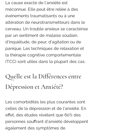
La cause exacte de l'anxiété est 
méconnue. Elle peut être reliée à des 
événements traumatisants ou à une 
altération de neurotransmetteurs dans le 
cerveau. Un trouble anxieux se caractérise 
par un sentiment de malaise soudain, 
d'inquiétude, de peur, d'agitation ou de 
panique. Les techniques de relaxation et 
la thérapie cognitive comportementale 
(TCC) sont utiles dans la plupart des cas.
Quelle est la Différences entre 
Dépression et Anxiété?
Les comorbidités les plus courantes sont 
celles de la dépression et de l'anxiété. En 
effet, des études révèlent que 60% des 
personnes souffrant d'anxiété développent 
également des symptômes de 