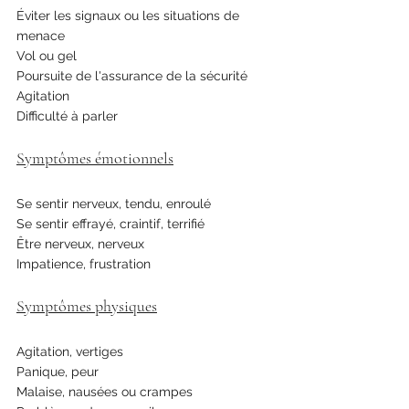
Éviter les signaux ou les situations de 
menace
Vol ou gel
Poursuite de l'assurance de la sécurité
Agitation
Difficulté à parler
Symptômes émotionnels
Se sentir nerveux, tendu, enroulé
Se sentir effrayé, craintif, terrifié
Être nerveux, nerveux
Impatience, frustration
Symptômes physiques
Agitation, vertiges
Panique, peur
Malaise, nausées ou crampes