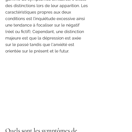
des distinctions lors de leur apparition. Les 
caractéristiques propres aux deux 
conditions est l’inquiétude excessive ainsi 
une tendance à focaliser sur le négatif 
(réel ou fictif); Cependant, une distinction 
majeure est que la dépression est axée 
sur le passé tandis que l'anxiété est 
orientée sur le présent et le futur.
Quels sont les symptômes de 