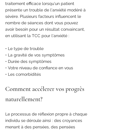
traitement efficace lorsqu'un patient 
présente un trouble de l'anxiété modéré à 
sévère. Plusieurs facteurs influencent le 
nombre de séances dont vous pouvez 
avoir besoin pour un résultat convaincant, 
en utilisant la TCC pour l'anxiété :
• Le type de trouble
• La gravité de vos symptômes
• Durée des symptômes
• Votre niveau de confiance en vous
• Les comorbidités
Comment accélerer vos progrès 
naturellement?
Le processus de réflexion propre à chaque 
individu se déroule ainsi : des croyances 
menant à des pensées, des pensées 