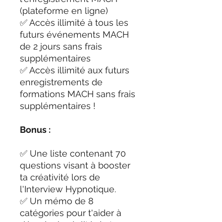
(plateforme en ligne)
✅ Accès illimité à tous les
futurs événements MACH
de 2 jours sans frais
supplémentaires
✅ Accès illimité aux futurs
enregistrements de
formations MACH sans frais
supplémentaires !
Bonus :
✅ Une liste contenant 70
questions visant à booster
ta créativité lors de
l'Interview Hypnotique.
✅ Un mémo de 8
catégories pour t'aider à