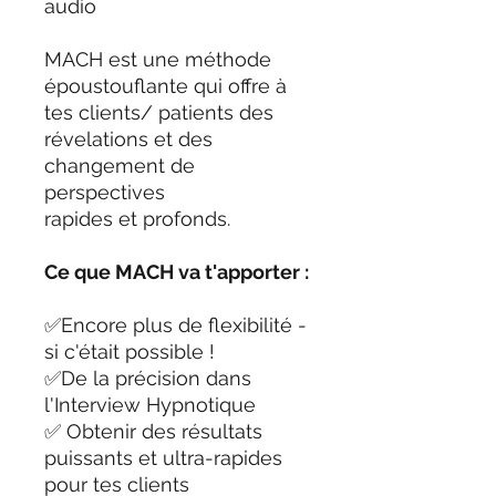
audio
MACH est une méthode
époustouflante qui offre à
tes clients/ patients des
révelations et des
changement de
perspectives
rapides et profonds.
Ce que MACH va t'apporter :
✅Encore plus de flexibilité -
si c'était possible !
✅De la précision dans
l'Interview Hypnotique
✅ Obtenir des résultats
puissants et ultra-rapides
pour tes clients