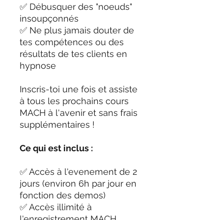
✅ Débusquer des "noeuds"
insoupçonnés
✅ Ne plus jamais douter de
tes compétences ou des
résultats de tes clients en
hypnose
Inscris-toi une fois et assiste
à tous les prochains cours
MACH à l'avenir et sans frais
supplémentaires !
Ce qui est inclus :
✅ Accès à l'evenement de 2
jours (environ 6h par jour en
fonction des demos)
✅ Accès illimité à
l'enregistrement MACH