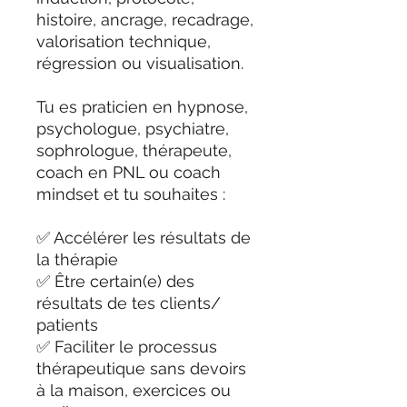
histoire, ancrage, recadrage,
valorisation technique,
régression ou visualisation.
Tu es praticien en hypnose,
psychologue, psychiatre,
sophrologue, thérapeute,
coach en PNL ou coach
mindset et tu souhaites :
✅ Accélérer les résultats de
la thérapie
✅ Être certain(e) des
résultats de tes clients/
patients
✅ Faciliter le processus
thérapeutique sans devoirs
à la maison, exercices ou