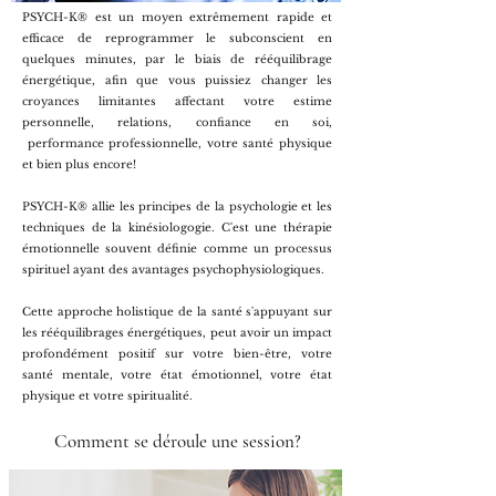
PSYCH-K® est un moyen extrêmement rapide et
efficace de reprogrammer le subconscient en
quelques minutes, par le biais de rééquilibrage
énergétique, afin que vous puissiez changer les
croyances limitantes affectant votre estime
personnelle, relations, confiance en soi,
performance professionnelle, votre santé physique
et bien plus encore!
PSYCH-K® allie les principes de la psychologie et les
techniques de la kinésiologogie. C'est une thérapie
émotionnelle souvent définie comme un processus
spirituel ayant des avantages psychophysiologiques.
Cette approche holistique de la santé s'appuyant sur
les rééquilibrages énergétiques, peut avoir un impact
profondément positif sur votre bien-être, votre
santé mentale, votre état émotionnel, votre état
physique et votre spiritualité.
Comment se déroule une session?