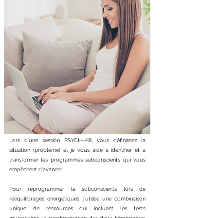
Lors d'une session PSYCH-K®, vous définissez la
situation (problème) et je vous aide à identifier et à
transformer les programmes subconscients qui vous
empêchent d'avancer.
Pour reprogrammer le subconscients lors de
rééquilibrages énergétiques, j'utilise une combinaison
unique de ressources qui incluent les tests